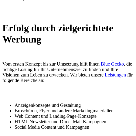
Erfolg durch zielgerichtete
Werbung
Vom ersten Konzept bis zur Umsetzung hilft Ihnen
Blue Gecko
, die
richtige Lösung für Ihr Unternehmensziel zu finden und Ihre
Visionen zum Leben zu erwecken. Wir bieten unsere
Leistungen
für
folgende Bereiche an:
Anzeigenkonzepte und Gestaltung
Broschüren, Flyer und andere Marketingmaterialien
Web Content und Landing-Page-Konzepte
HTML Newsletter und Direct Mail Kampagnen
Social Media Content und Kampagnen