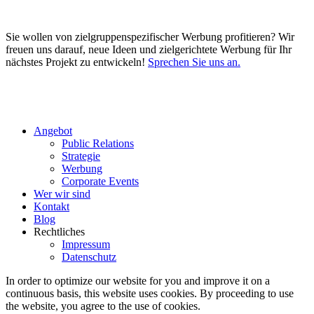
Sie wollen von zielgruppenspezifischer Werbung profitieren? Wir
freuen uns darauf, neue Ideen und zielgerichtete Werbung für Ihr
nächstes Projekt zu entwickeln!
Sprechen Sie uns an.
Angebot
Public Relations
Strategie
Werbung
Corporate Events
Wer wir sind
Kontakt
Blog
Rechtliches
Impressum
Datenschutz
In order to optimize our website for you and improve it on a
continuous basis, this website uses cookies. By proceeding to use
the website, you agree to the use of cookies.