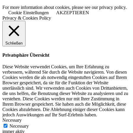
For more information about cookies, please see our privacy policy.
Cookie Einstellungen
AKZEPTIEREN
Privacy & Cookies Policy
Schließen
Privatsphäre Übersicht
Diese Website verwendet Cookies, um Ihre Erfahrung zu
verbessern, während Sie durch die Website navigieren. Von diesen
Cookies werden die als notwendig eingestuften Cookies auf Ihrem
Browser gespeichert, da sie für die Funktion der Website
unerlässlich sind. Wir verwenden auch Cookies von Drittanbietern,
die uns helfen, die Benutzung dieser Website zu analysieren und zu
verstehen. Diese Cookies werden nur mit Ihrer Zustimmung in
Ihrem Browser gespeichert. Sie haben auch die Möglichkeit, diese
Cookies abzulehnen. Die Ablehnung einiger dieser Cookies kann
jedoch Auswirkungen auf Ihr Surf-Erlebnis haben.
Necessary
Necessary
immer aktiv