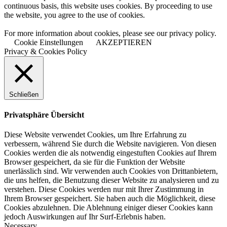
continuous basis, this website uses cookies. By proceeding to use
the website, you agree to the use of cookies.
For more information about cookies, please see our privacy policy.
Cookie Einstellungen
AKZEPTIEREN
Privacy & Cookies Policy
Schließen
Privatsphäre Übersicht
Diese Website verwendet Cookies, um Ihre Erfahrung zu
verbessern, während Sie durch die Website navigieren. Von diesen
Cookies werden die als notwendig eingestuften Cookies auf Ihrem
Browser gespeichert, da sie für die Funktion der Website
unerlässlich sind. Wir verwenden auch Cookies von Drittanbietern,
die uns helfen, die Benutzung dieser Website zu analysieren und zu
verstehen. Diese Cookies werden nur mit Ihrer Zustimmung in
Ihrem Browser gespeichert. Sie haben auch die Möglichkeit, diese
Cookies abzulehnen. Die Ablehnung einiger dieser Cookies kann
jedoch Auswirkungen auf Ihr Surf-Erlebnis haben.
Necessary