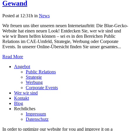
Gewand
Posted at 12:31h
in
News
Wir freuen uns über unseren neuen Internetauftritt: Die Blue-Gecko-
Website hat einen neuen Look! Entdecken Sie, wer wir sind und
wie wir Ihnen helfen können – sei es in den Bereichen Public
Relations im CAE-Umfeld, Strategie, Werbung oder Corporate
Events. In unserer Online-Übersicht finden Sie unser gesamtes...
Read More
Angebot
Public Relations
Strategie
Werbung
Corporate Events
Wer wir sind
Kontakt
Blog
Rechtliches
Impressum
Datenschutz
In order to optimize our website for you and improve it on a